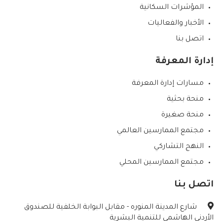
المؤشرات السكانية
الأخبار والفعاليات
اتصل بنا
إدارة المعرفة
مسارات إدارة المعرفة
منحة بحثية
منحة صغيرة
مجتمع الممارسين العالمي
النهج التشاركي
مجتمع الممارسين المحلي
اتصل بنا
شارع المدينة المنوره - مقابل البوابة الخلفية للصندوق
الأردني الهاشمي للتنمية البشرية