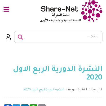
النشرة الدورية الربع الاول
2020
الرئيسية
النشرة الدورية
النشرة الدورية الربع الاول 2020