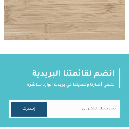
انضم لقائمتنا البريدية
لتلقي أخبارنا وتحديثنا في بريدك الوارد مباشرة