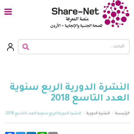
النشرة الدورية الربع سنوية
العدد التاسع 2018
الرئيسية
النشرة الدورية
النشرة الدورية الربع سنوية العدد التاسع 2018