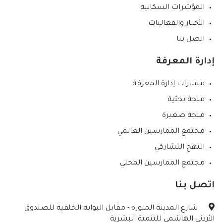
المؤشرات السكانية
الأخبار والفعاليات
اتصل بنا
إدارة المعرفة
مسارات إدارة المعرفة
منحة بحثية
منحة صغيرة
مجتمع الممارسين العالمي
النهج التشاركي
مجتمع الممارسين المحلي
اتصل بنا
شارع المدينة المنوره - مقابل البوابة الخلفية للصندوق
الأردني الهاشمي للتنمية البشرية