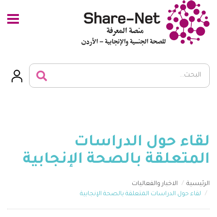
لقاء حول الدراسات
المتعلقة بالصحة الإنجابية
الرئيسية
الاخبار والفعاليات
لقاء حول الدراسات المتعلقة بالصحة الإنجابية