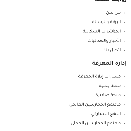
روابط مهمة
من نحن
الرؤية والرسالة
المؤشرات السكانية
الأخبار والفعاليات
اتصل بنا
إدارة المعرفة
مسارات إدارة المعرفة
منحة بحثية
منحة صغيرة
مجتمع الممارسين العالمي
النهج التشاركي
مجتمع الممارسين المحلي