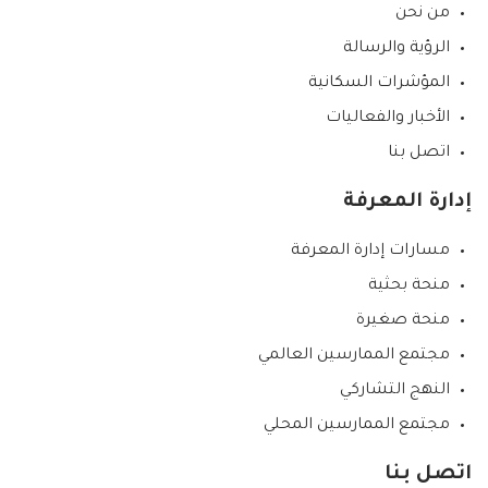
من نحن
الرؤية والرسالة
المؤشرات السكانية
الأخبار والفعاليات
اتصل بنا
إدارة المعرفة
مسارات إدارة المعرفة
منحة بحثية
منحة صغيرة
مجتمع الممارسين العالمي
النهج التشاركي
مجتمع الممارسين المحلي
اتصل بنا