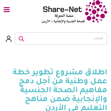
اطلاق مشروع تطوير خطة
عمل وطنية من أجل دمج
مفاهيم الصحة الجنسية
والإنجابية ضمن مناهج
التعليم في الأردن