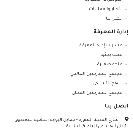
المؤشرات السكانية
الأخبار والفعاليات
اتصل بنا
إدارة المعرفة
مسارات إدارة المعرفة
منحة بحثية
منحة صغيرة
مجتمع الممارسين العالمي
النهج التشاركي
مجتمع الممارسين المحلي
اتصل بنا
شارع المدينة المنوره - مقابل البوابة الخلفية للصندوق
الأردني الهاشمي للتنمية البشرية