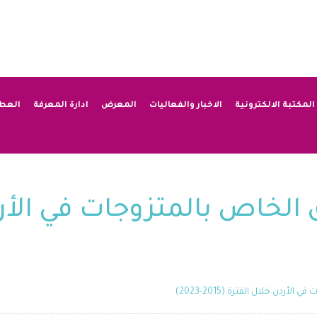
المكتبة الالكترونية
الاخبار والفعاليات
المعرض
ادارة المعرفة
العط
 الخاص بالمتزوجات في الأرد
ردن خلال الفترة (2015-2023)