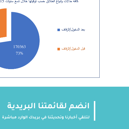
انضم لقائمتنا البريدية
لتلقي أخبارنا وتحديثنا في بريدك الوارد مباشرة