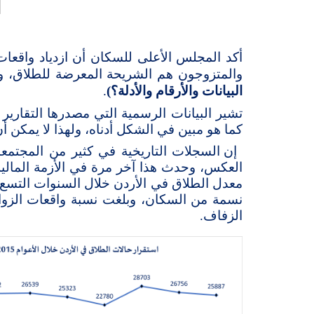
أكد المجلس الأعلى للسكان أن ازدياد واقعات
والمتزوجون هم الشريحة المعرضة للطلاق، ولذ
البيانات والأرقام والأدلة؟)
.
كما هو مبين في الشكل أدناه، ولهذا لا يمكن
إن السجلات التاريخية في كثير من المجتمعات
معدل الطلاق في الأردن خلال السنوات التسع
الزفاف.