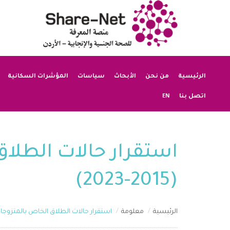
الرئيسية
من نحن
الأبحاث
سياسات
المؤشرات السكانية
EN
اتصل بنا
استقرار حالات الطلاق
(2015-2023)
الرئيسية
معلومة
استقرار حالات الطلاق الخاص بالمتزوجات في الأ