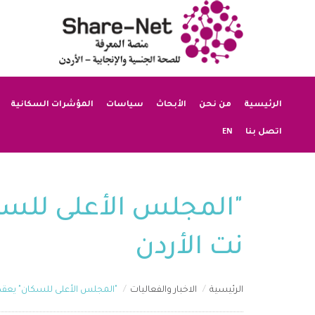
الرئيسية
من نحن
الأبحاث
سياسات
المؤشرات السكانية
EN
اتصل بنا
"المجلس الأعلى للسك
نت الأردن
الرئيسية
الاخبار والفعاليات
"المجلس الأعلى للسكان" يعقد 